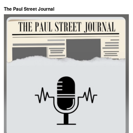
The Paul Street Journal