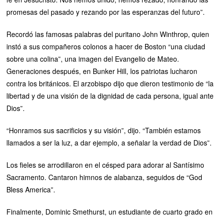
promesas del pasado y rezando por las esperanzas del futuro”.
Recordó las famosas palabras del puritano John Winthrop, quien
instó a sus compañeros colonos a hacer de Boston “una ciudad
sobre una colina”, una imagen del Evangelio de Mateo.
Generaciones después, en Bunker Hill, los patriotas lucharon
contra los británicos. El arzobispo dijo que dieron testimonio de “la
libertad y de una visión de la dignidad de cada persona, igual ante
Dios”.
“Honramos sus sacrificios y su visión”, dijo. “También estamos
llamados a ser la luz, a dar ejemplo, a señalar la verdad de Dios”.
Los fieles se arrodillaron en el césped para adorar al Santísimo
Sacramento. Cantaron himnos de alabanza, seguidos de “God
Bless America”.
Finalmente, Dominic Smethurst, un estudiante de cuarto grado en