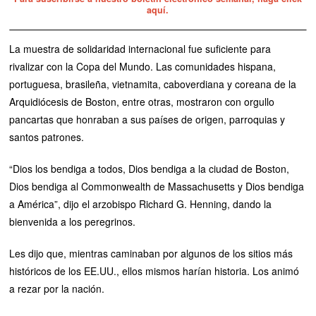
aquí.
La muestra de solidaridad internacional fue suficiente para
rivalizar con la Copa del Mundo. Las comunidades hispana,
portuguesa, brasileña, vietnamita, caboverdiana y coreana de la
Arquidiócesis de Boston, entre otras, mostraron con orgullo
pancartas que honraban a sus países de origen, parroquias y
santos patrones.
“Dios los bendiga a todos, Dios bendiga a la ciudad de Boston,
Dios bendiga al Commonwealth de Massachusetts y Dios bendiga
a América”, dijo el arzobispo Richard G. Henning, dando la
bienvenida a los peregrinos.
Les dijo que, mientras caminaban por algunos de los sitios más
históricos de los EE.UU., ellos mismos harían historia. Los animó
a rezar por la nación.