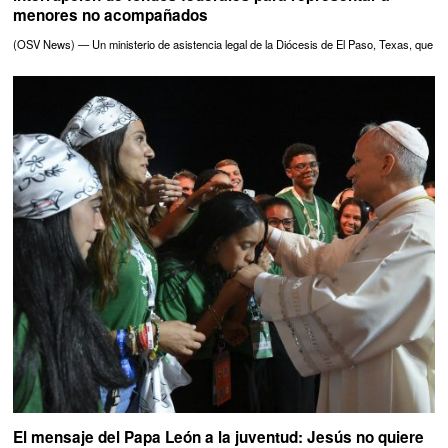
menores no acompañados
(OSV News) — Un ministerio de asistencia legal de la Diócesis de El Paso, Texas, que
El mensaje del Papa León a la juventud: Jesús no quiere