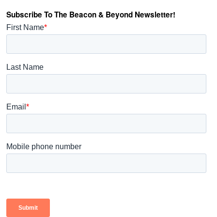
Subscribe To The Beacon & Beyond Newsletter!