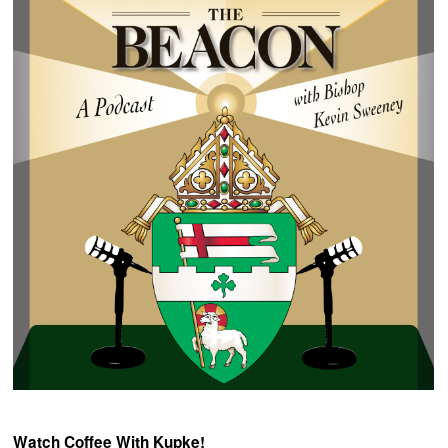
Watch Coffee With Kupke!