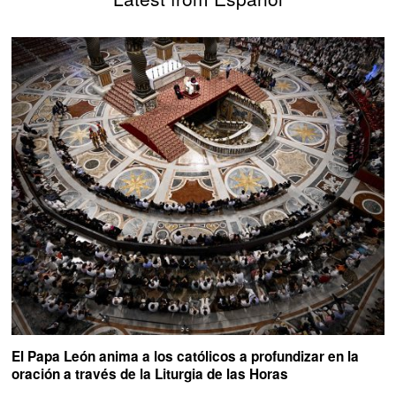
El Papa León anima a los católicos a profundizar en la
oración a través de la Liturgia de las Horas