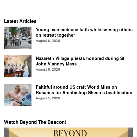
Latest Articles
Young men embrace faith while serving others
on retreat together
August 6, 2026
Nazareth Village priests honored during St.
John Vianney Mass
August 6, 2026
Faithful around US craft World Mission
Rosaries for Archbishop Sheen’s beatification
August 5, 2026
Watch Beyond The Beacon!