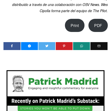
distribuido a través de una colaboración con OSV News. Wes
Cipolla forma parte del equipo de The Pilot.
Print
PDF