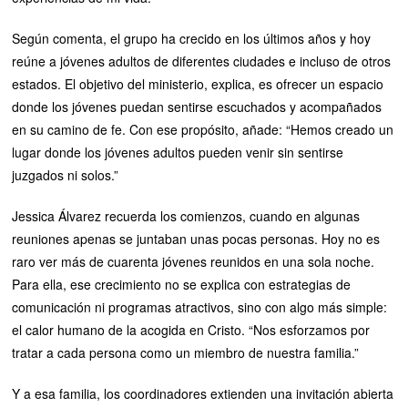
Según comenta, el grupo ha crecido en los últimos años y hoy
reúne a jóvenes adultos de diferentes ciudades e incluso de otros
estados. El objetivo del ministerio, explica, es ofrecer un espacio
donde los jóvenes puedan sentirse escuchados y acompañados
en su camino de fe. Con ese propósito, añade: “Hemos creado un
lugar donde los jóvenes adultos pueden venir sin sentirse
juzgados ni solos.”
Jessica Álvarez recuerda los comienzos, cuando en algunas
reuniones apenas se juntaban unas pocas personas. Hoy no es
raro ver más de cuarenta jóvenes reunidos en una sola noche.
Para ella, ese crecimiento no se explica con estrategias de
comunicación ni programas atractivos, sino con algo más simple:
el calor humano de la acogida en Cristo. “Nos esforzamos por
tratar a cada persona como un miembro de nuestra familia.”
Y a esa familia, los coordinadores extienden una invitación abierta