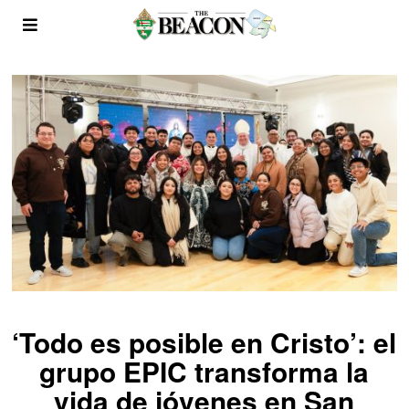
‘Todo es posible en Cristo’: el
grupo EPIC transforma la
vida de jóvenes en San