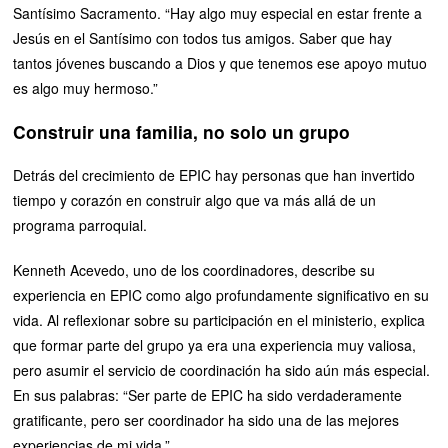
Santísimo Sacramento. “Hay algo muy especial en estar frente a
Jesús en el Santísimo con todos tus amigos. Saber que hay
tantos jóvenes buscando a Dios y que tenemos ese apoyo mutuo
es algo muy hermoso.”
Construir una familia, no solo un grupo
Detrás del crecimiento de EPIC hay personas que han invertido
tiempo y corazón en construir algo que va más allá de un
programa parroquial.
Kenneth Acevedo, uno de los coordinadores, describe su
experiencia en EPIC como algo profundamente significativo en su
vida. Al reflexionar sobre su participación en el ministerio, explica
que formar parte del grupo ya era una experiencia muy valiosa,
pero asumir el servicio de coordinación ha sido aún más especial.
En sus palabras: “Ser parte de EPIC ha sido verdaderamente
gratificante, pero ser coordinador ha sido una de las mejores
experiencias de mi vida.”