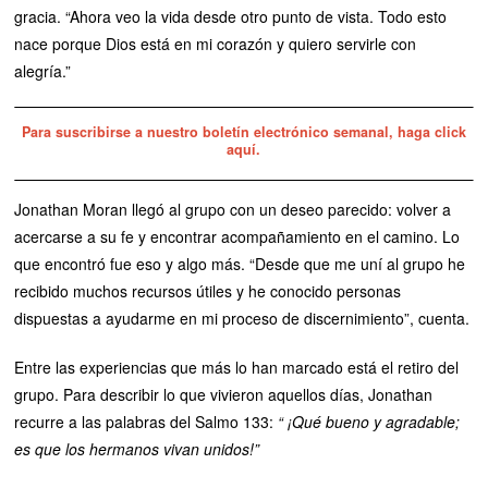
gracia. “Ahora veo la vida desde otro punto de vista. Todo esto
nace porque Dios está en mi corazón y quiero servirle con
alegría.”
Para suscribirse a nuestro boletín electrónico semanal, haga click
aquí.
Jonathan Moran llegó al grupo con un deseo parecido: volver a
acercarse a su fe y encontrar acompañamiento en el camino. Lo
que encontró fue eso y algo más. “Desde que me uní al grupo he
recibido muchos recursos útiles y he conocido personas
dispuestas a ayudarme en mi proceso de discernimiento”, cuenta.
Entre las experiencias que más lo han marcado está el retiro del
grupo. Para describir lo que vivieron aquellos días, Jonathan
recurre a las palabras del Salmo 133:
“
¡Qué bueno y agradable;
es que los hermanos vivan unidos!”