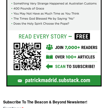
Subscribe To The Beacon & Beyond Newsletter!