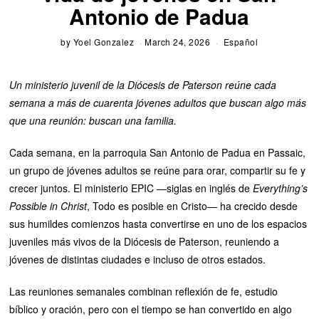
Antonio de Padua
by
Yoel Gonzalez
March 24, 2026
Español
Un ministerio juvenil de la Diócesis de Paterson reúne cada
semana a más de cuarenta jóvenes adultos que buscan algo más
que una reunión: buscan una familia.
Cada semana, en la parroquia San Antonio de Padua en Passaic,
un grupo de jóvenes adultos se reúne para orar, compartir su fe y
crecer juntos. El ministerio EPIC —siglas en inglés de
Everything’s
Possible in Christ
, Todo es posible en Cristo— ha crecido desde
sus humildes comienzos hasta convertirse en uno de los espacios
juveniles más vivos de la Diócesis de Paterson, reuniendo a
jóvenes de distintas ciudades e incluso de otros estados.
Las reuniones semanales combinan reflexión de fe, estudio
bíblico y oración, pero con el tiempo se han convertido en algo