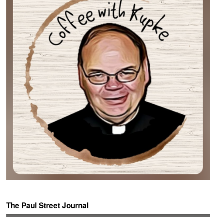
The Paul Street Journal