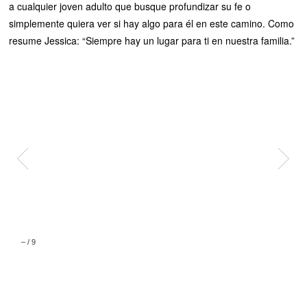
a cualquier joven adulto que busque profundizar su fe o
simplemente quiera ver si hay algo para él en este camino. Como
resume Jessica: “Siempre hay un lugar para ti en nuestra familia.”
–
/
9