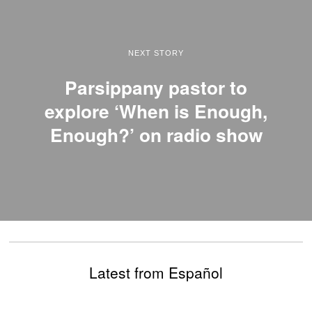
NEXT STORY
Parsippany pastor to
explore ‘When is Enough,
Enough?’ on radio show
Latest from Español