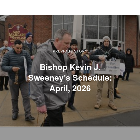
PREVIOUS STORY
Bishop Kevin J.
Sweeney’s Schedule:
April, 2026