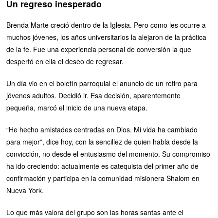
Un regreso inesperado
Brenda Marte creció dentro de la Iglesia. Pero como les ocurre a
muchos jóvenes, los años universitarios la alejaron de la práctica
de la fe. Fue una experiencia personal de conversión la que
despertó en ella el deseo de regresar.
Un día vio en el boletín parroquial el anuncio de un retiro para
jóvenes adultos. Decidió ir. Esa decisión, aparentemente
pequeña, marcó el inicio de una nueva etapa.
“He hecho amistades centradas en Dios. Mi vida ha cambiado
para mejor”, dice hoy, con la sencillez de quien habla desde la
convicción, no desde el entusiasmo del momento. Su compromiso
ha ido creciendo: actualmente es catequista del primer año de
confirmación y participa en la comunidad misionera Shalom en
Nueva York.
Lo que más valora del grupo son las horas santas ante el