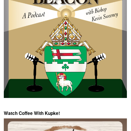
Watch Coffee With Kupke!