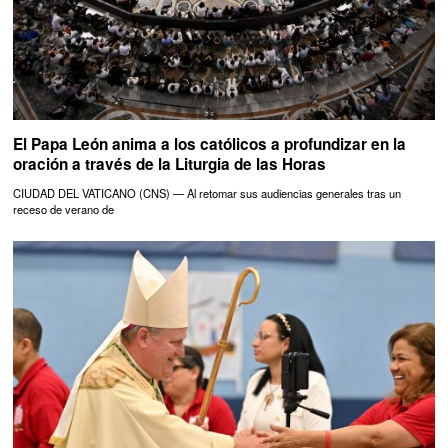
El Papa León anima a los católicos a profundizar en la
oración a través de la Liturgia de las Horas
CIUDAD DEL VATICANO (CNS) — Al retomar sus audiencias generales tras un
receso de verano de