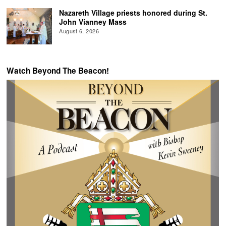
Nazareth Village priests honored during St.
John Vianney Mass
August 6, 2026
Watch Beyond The Beacon!