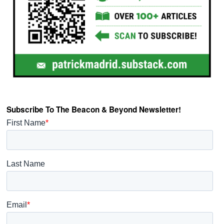
Subscribe To The Beacon & Beyond Newsletter!