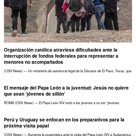
Organización católica atraviesa dificultades ante la
interrupción de fondos federales para representar a
menores no acompañados
(OSV News) — Un ministerio de asistencia legal de la Diócesis de El Paso, Texas, que
El mensaje del Papa León a la juventud: Jesús no quiere
que sean ‘jóvenes de sillón’
ROMA (OSV News) — El Papa León XIV instó a los jóvenes a no ser “jóvenes
Perú y Uruguay se enfocan en los preparativos para la
próxima visita papal
(OSV News) — Aumenta la expectativa ante la visita del Papa León XIV a Sudamérica,