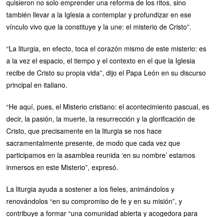
quisieron no solo emprender una reforma de los ritos, sino
también llevar a la Iglesia a contemplar y profundizar en ese
vínculo vivo que la constituye y la une: el misterio de Cristo”.
“La liturgia, en efecto, toca el corazón mismo de este misterio: es
a la vez el espacio, el tiempo y el contexto en el que la Iglesia
recibe de Cristo su propia vida”, dijo el Papa León en su discurso
principal en italiano.
“He aquí, pues, el Misterio cristiano: el acontecimiento pascual, es
decir, la pasión, la muerte, la resurrección y la glorificación de
Cristo, que precisamente en la liturgia se nos hace
sacramentalmente presente, de modo que cada vez que
participamos en la asamblea reunida ‘en su nombre’ estamos
inmersos en este Misterio”, expresó.
La liturgia ayuda a sostener a los fieles, animándolos y
renovándolos “en su compromiso de fe y en su misión”, y
contribuye a formar “una comunidad abierta y acogedora para