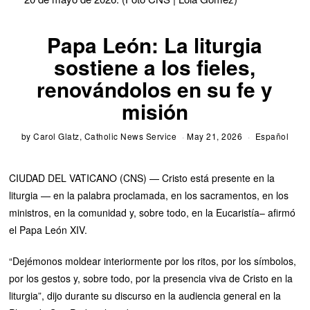
Papa León: La liturgia
sostiene a los fieles,
renovándolos en su fe y
misión
by
Carol Glatz, Catholic News Service
May 21, 2026
Español
CIUDAD DEL VATICANO (CNS) — Cristo está presente en la
liturgia — en la palabra proclamada, en los sacramentos, en los
ministros, en la comunidad y, sobre todo, en la Eucaristía– afirmó
el Papa León XIV.
“Dejémonos moldear interiormente por los ritos, por los símbolos,
por los gestos y, sobre todo, por la presencia viva de Cristo en la
liturgia”, dijo durante su discurso en la audiencia general en la