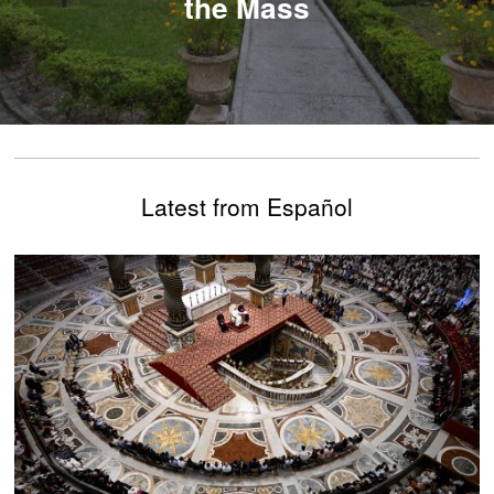
the Mass
Latest from Español