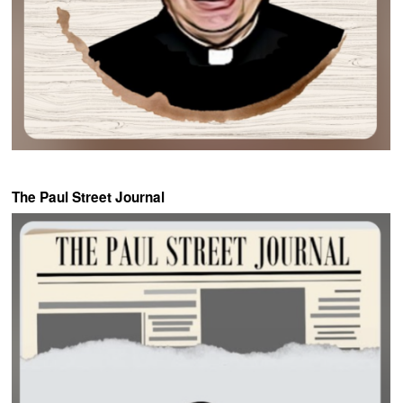
The Paul Street Journal