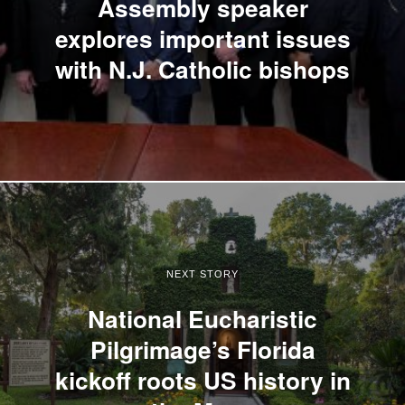
Assembly speaker
explores important issues
with N.J. Catholic bishops
NEXT STORY
National Eucharistic
Pilgrimage’s Florida
kickoff roots US history in