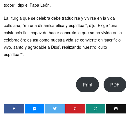
todos”, dijo el Papa León.
La liturgia que se celebra debe traducirse y vivirse en la vida
cotidiana, “en una dinámica ética y espiritual”, dijo. Exige “una
existencia fiel, capaz de hacer concreto lo que se ha vivido en la
celebración: es así como nuestra vida se convierte en ‘sacrificio
vivo, santo y agradable a Dios’, realizando nuestro ‘culto
espiritual'”.
Print
PDF