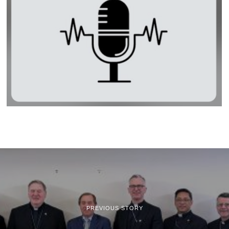
PREVIOUS STORY