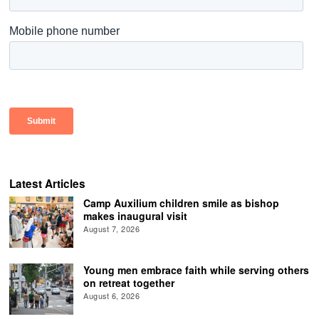
Latest Articles
Camp Auxilium children smile as bishop
makes inaugural visit
August 7, 2026
Young men embrace faith while serving others
on retreat together
August 6, 2026